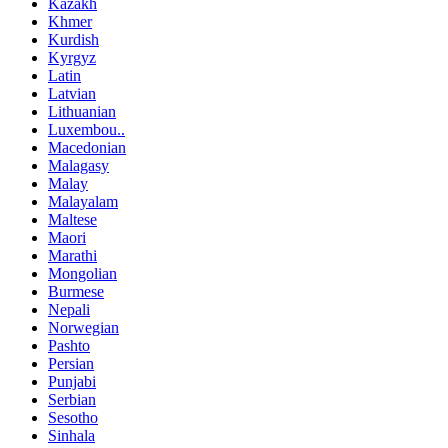
Kazakh
Khmer
Kurdish
Kyrgyz
Latin
Latvian
Lithuanian
Luxembou..
Macedonian
Malagasy
Malay
Malayalam
Maltese
Maori
Marathi
Mongolian
Burmese
Nepali
Norwegian
Pashto
Persian
Punjabi
Serbian
Sesotho
Sinhala